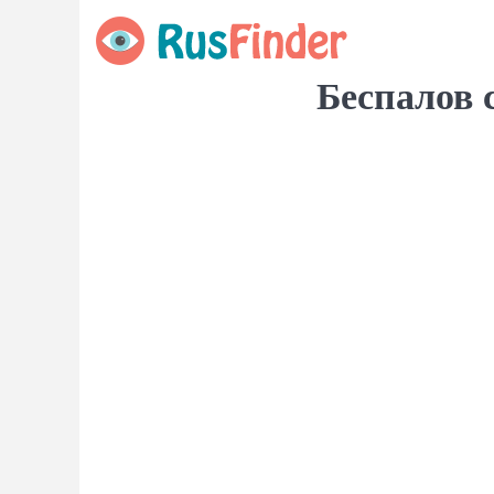
Беспалов 