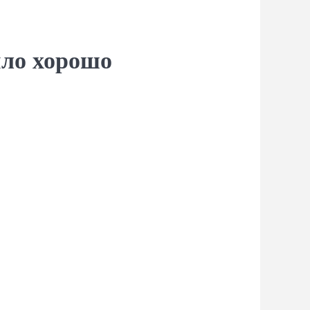
ыло хорошо