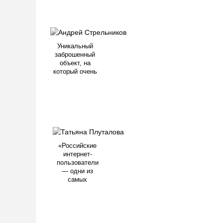
Уникальный
заброшенный
объект, на
который очень
«Российские
интернет-
пользователи
— одни из
самых