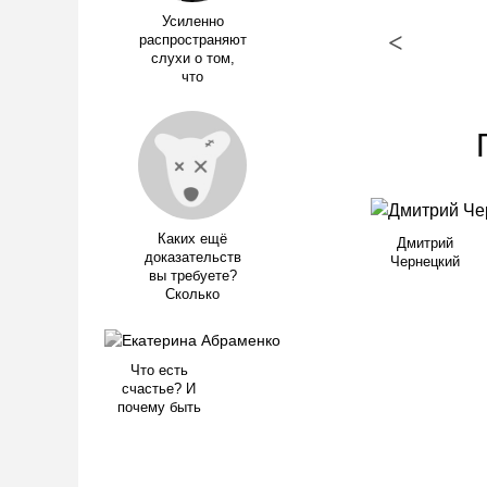
Усиленно
<
распространяют
слухи о том,
что
Каких ещё
Дмитрий
доказательств
Чернецкий
вы требуете?
Сколько
Что есть
счастье? И
почему быть