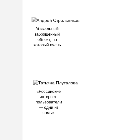
Уникальный
заброшенный
объект, на
который очень
«Российские
интернет-
пользователи
— одни из
самых