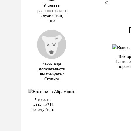
<
Усиленно
распространяют
слухи о том,
что
Виктор
Пантеле
Каких ещё
Боровс
доказательств
вы требуете?
Сколько
Что есть
счастье? И
почему быть