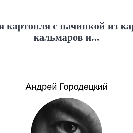
я картопля с начинкой из ка
кальмаров и...
Андрей Городецкий