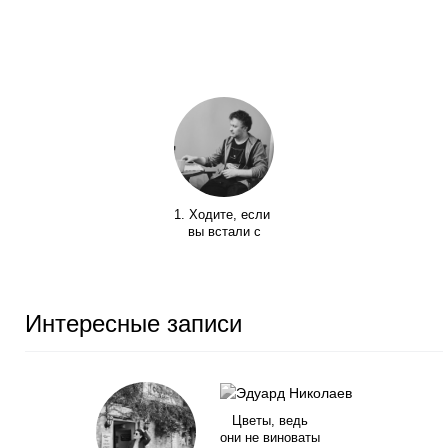
1. Ходите, если
вы встали с
Интересные записи
Цветы, ведь
они не виноваты