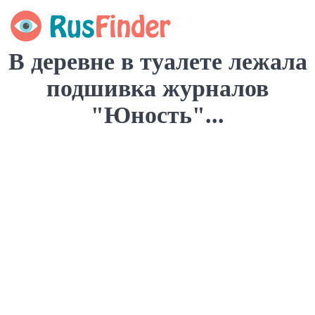
В деревне в туалете лежала
подшивка журналов
"Юность"...