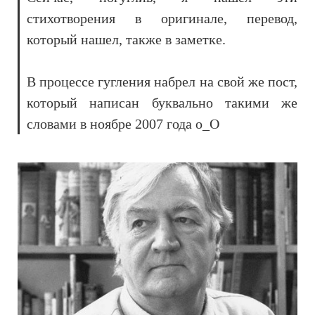
стихотворения в оригинале, перевод,
который нашел, также в заметке.
В процессе гугления набрел на свой же пост,
который написан буквально такими же
словами в ноябре 2007 года o_O