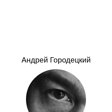
Андрей Городецкий