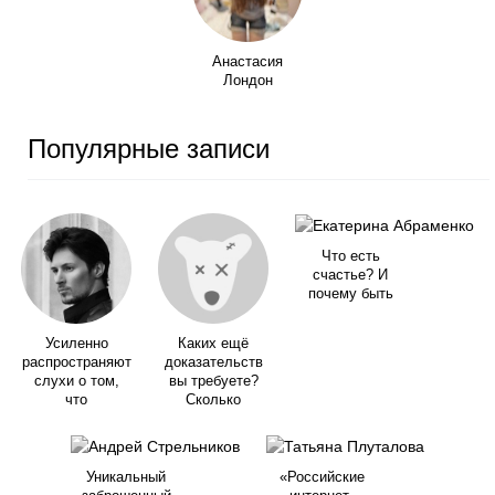
Анастасия
Лондон
Популярные записи
Что есть
счастье? И
почему быть
Усиленно
Каких ещё
распространяют
доказательств
слухи о том,
вы требуете?
что
Сколько
Уникальный
«Российские