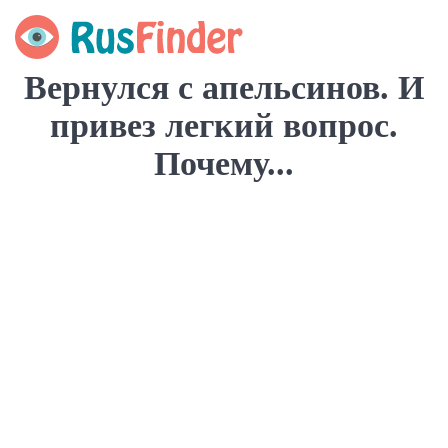
Вернулся с апельсинов. И
привез легкий вопрос.
Почему...