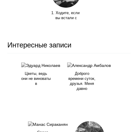
1. Ходите, если
вы встали с
Интересные записи
Цветы, ведь
Доброго
они не виноваты
времени суток,
в
друзья. Меня
давно