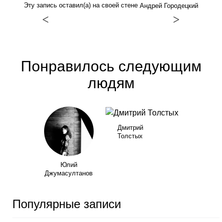
Эту запись оставил(а) на своей стене
Андрей Городецкий
<
>
Понравилось следующим
людям
Дмитрий
Толстых
Юлий
Джумасултанов
Популярные записи