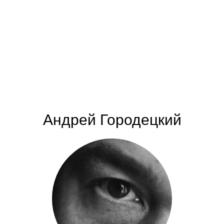
Андрей Городецкий