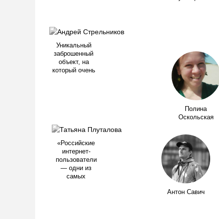
Уникальный
заброшенный
объект, на
который очень
Полина
Оскольская
«Российские
интернет-
пользователи
— одни из
самых
Антон Савич