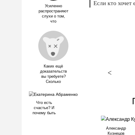
Если кто хочет 
Усиленно
распространяют
слухи о том,
что
Каких ещё
<
доказательств
вы требуете?
Сколько
Что есть
счастье? И
почему быть
Александр
Кузнецов