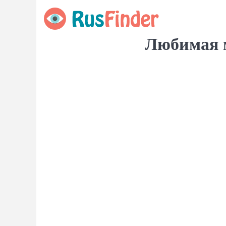
Любимая м