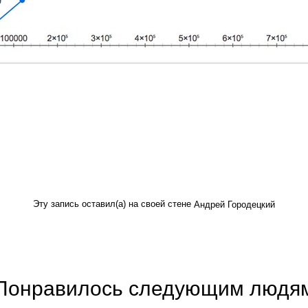
Эту запись оставил(а) на своей стене
Андрей Городецкий
Понравилось следующим людя