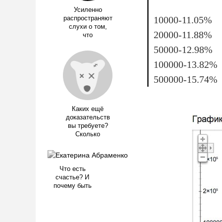
Усиленно
10000-11.05%
распространяют
слухи о том,
20000-11.88%
что
50000-12.98%
100000-13.82%
500000-15.74%
Каких ещё
доказательств
вы требуете?
Сколько
Что есть
счастье? И
почему быть