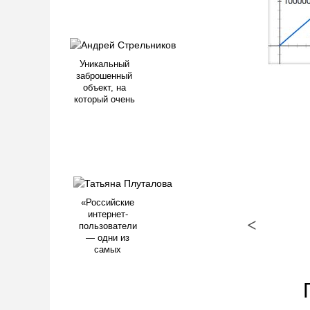
Уникальный
заброшенный
объект, на
который очень
«Российские
интернет-
<
пользователи
— одни из
самых