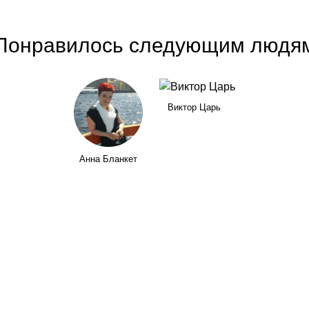
Понравилось следующим людя
Виктор Царь
Анна Бланкет