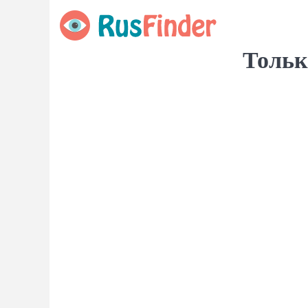
Тольк