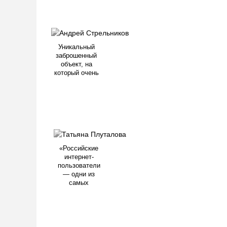
Уникальный
заброшенный
объект, на
который очень
«Российские
интернет-
пользователи
— одни из
самых