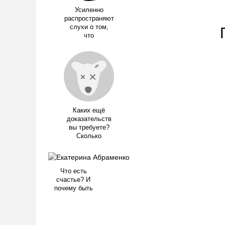
Усиленно
распространяют
слухи о том,
что
Каких ещё
доказательств
вы требуете?
Сколько
Что есть
счастье? И
почему быть