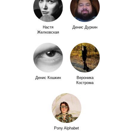
Настя
Денис Дуркин
Желковская
Денис Кошкин
Вероника
Кострома
Pony Alphabet