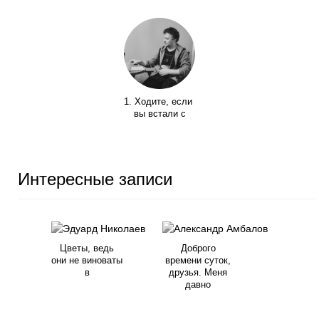
1. Ходите, если
вы встали с
Интересные записи
Цветы, ведь
Доброго
они не виноваты
времени суток,
в
друзья. Меня
давно