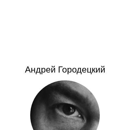
Андрей Городецкий