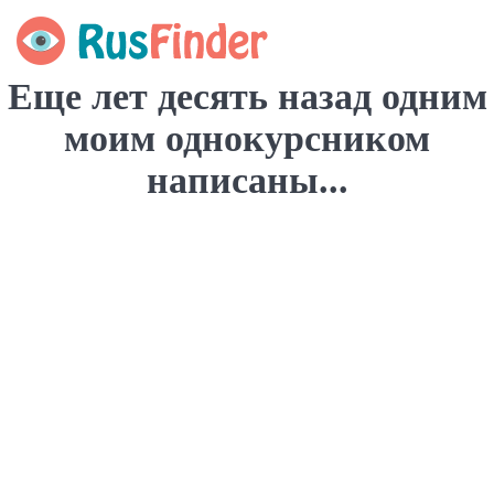
Еще лет десять назад одним
моим однокурсником
написаны...