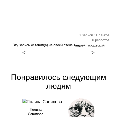
У записи 11 лайков,
0 репостов.
Эту запись оставил(а) на своей стене
Андрей Городецкий
<
>
Понравилось следующим
людям
Полина
Савилова