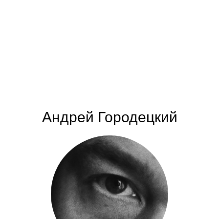
Андрей Городецкий