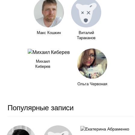
Макс Кошкин
Виталий
Тараканов
Михаил
Киберев
Ольга Червоная
Популярные записи