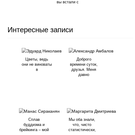
вы встали с
Интересные записи
Цветы, ведь
Доброго
они не виноваты
времени суток,
в
друзья. Меня
давно
Сплав
Мы оба знали,
буддизма и
что, чисто
брейкинга – мой
статистически,