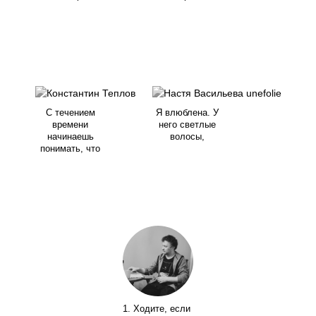
С течением
Я влюблена. У
времени
него светлые
начинаешь
волосы,
понимать, что
1. Ходите, если