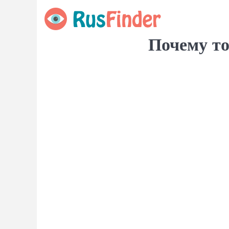
Почему то