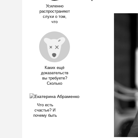
Усиленно
распространяют
слухи о том,
что
Каких ещё
доказательств
вы требуете?
Сколько
Что есть
счастье? И
почему быть