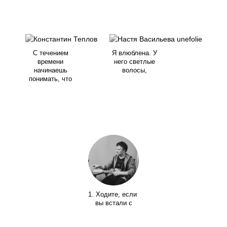
С течением
Я влюблена. У
времени
него светлые
начинаешь
волосы,
понимать, что
1. Ходите, если
вы встали с