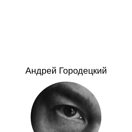
Андрей Городецкий