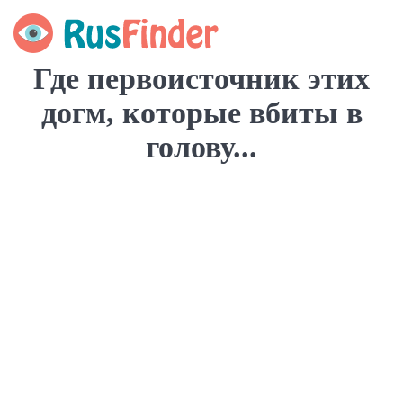
Где первоисточник этих
догм, которые вбиты в
голову...