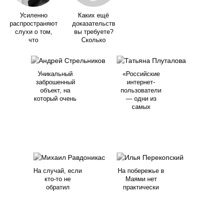
Усиленно
Каких ещё
распространяют
доказательств
слухи о том,
вы требуете?
что
Сколько
Уникальный
«Российские
заброшенный
интернет-
объект, на
пользователи
который очень
— одни из
самых
На случай, если
На побережье в
кто-то не
Маями нет
обратил
практически