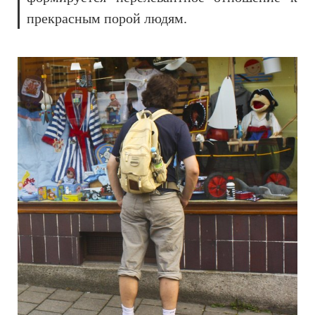
прекрасным порой людям.