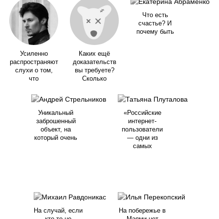
Что есть
счастье? И
почему быть
Усиленно
Каких ещё
распространяют
доказательств
слухи о том,
вы требуете?
что
Сколько
Уникальный
«Российские
заброшенный
интернет-
объект, на
пользователи
который очень
— одни из
самых
На случай, если
На побережье в