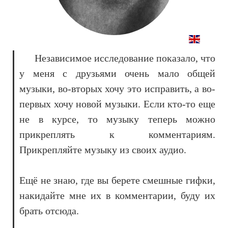
Независимое исследование показало, что
у меня с друзьями очень мало общей
музыки, во-вторых хочу это исправить, а во-
первых хочу новой музыки. Если кто-то еще
не в курсе, то музыку теперь можно
прикреплять к комментариям.
Прикрепляйте музыку из своих аудио.
Ещё не знаю, где вы берете смешные гифки,
накидайте мне их в комментарии, буду их
брать отсюда.