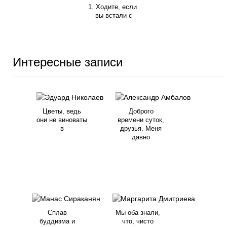
1. Ходите, если
вы встали с
Интересные записи
Цветы, ведь
Доброго
они не виноваты
времени суток,
в
друзья. Меня
давно
Сплав
Мы оба знали,
буддизма и
что, чисто