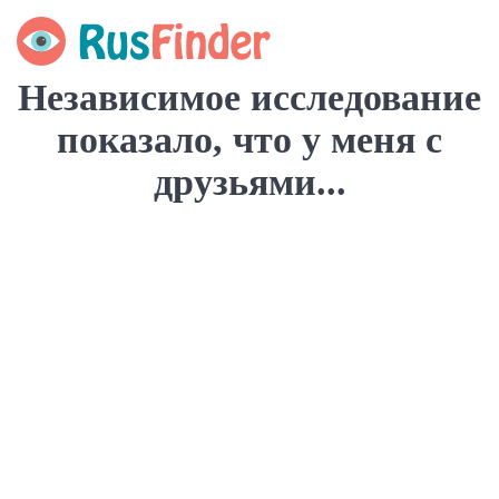
Независимое исследование
показало, что у меня с
друзьями...