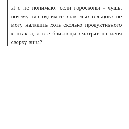
И я не понимаю: если гороскопы - чушь,
почему ни с одним из знакомых тельцов я не
могу наладить хоть сколько продуктивного
контакта, а все близнецы смотрят на меня
сверху вниз?