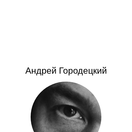
Андрей Городецкий