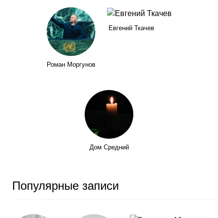
Евгений Ткачев
Роман Моргунов
Дом Средний
Популярные записи