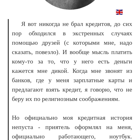
Я вот никогда не брал кредитов, до сих
пор обходился в экстренных случаях
помощью друзей (с которыми мне, надо
сказать, повезло). И вообще мысль платить
кому-то за то, что у него есть деньги
кажется мне дикой. Когда мне звонят из
банков, где у меня зарплатные карты и
предлагают взять кредит, я говорю, что не
беру их по религиозным соображениям.
Но официально моя кредитная история
непуста - приятель оформлял на меня,
официально работающего, ноутбук.