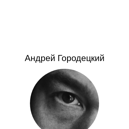
Андрей Городецкий