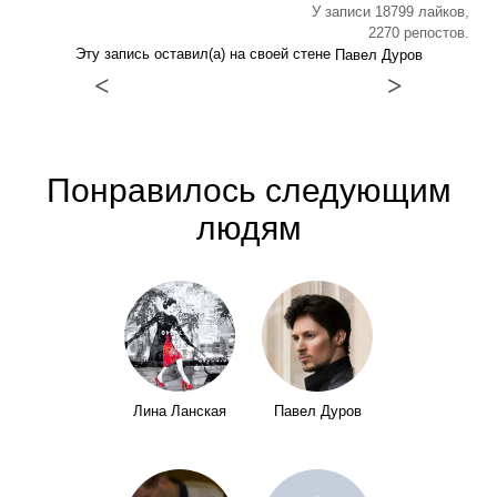
У записи 18799 лайков,
2270 репостов.
Эту запись оставил(а) на своей стене
Павел Дуров
<
>
Понравилось следующим
людям
Лина Ланская
Павел Дуров