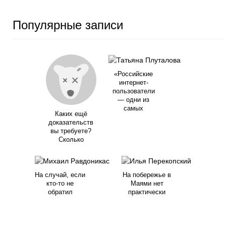
Популярные записи
«Российские
интернет-
пользователи
— одни из
самых
Каких ещё
доказательств
вы требуете?
Сколько
На случай, если
На побережье в
кто-то не
Маями нет
обратил
практически