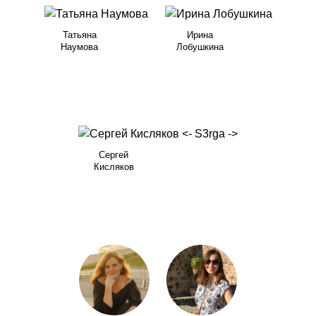
Татьяна
Ирина
Наумова
Лобушкина
Сергей
Кисляков