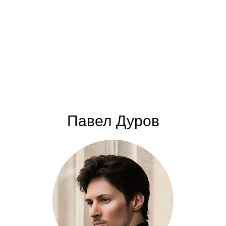
Павел Дуров