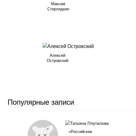
Максим
Стерлядкин
Алексей
Островский
Популярные записи
«Российские