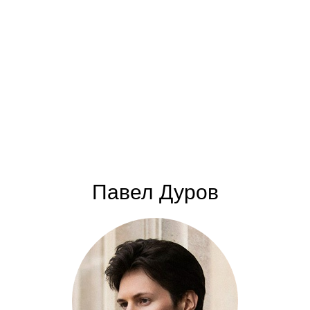
Павел Дуров