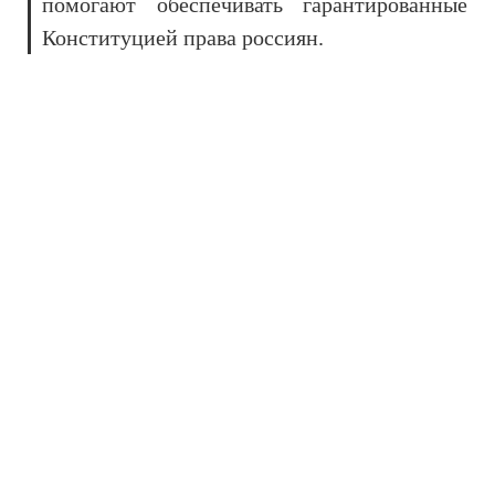
помогают обеспечивать гарантированные
Конституцией права россиян.