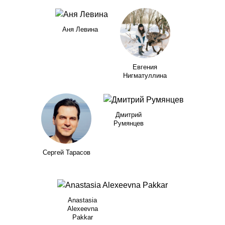
Аня Левина
Евгения
Нигматуллина
Дмитрий
Румянцев
Сергей Тарасов
Anastasia
Alexeevna
Pakkar