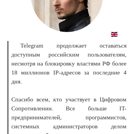
Telegram продолжает оставаться
доступным российским пользователям,
несмотря на блокировку властями РФ более
18 миллионов IP-адресов за последние 4
дня.
Спасибо всем, кто участвует в Цифровом
Сопротивлении. Все больше IT-
предпринимателей, программистов,
системных администраторов делом