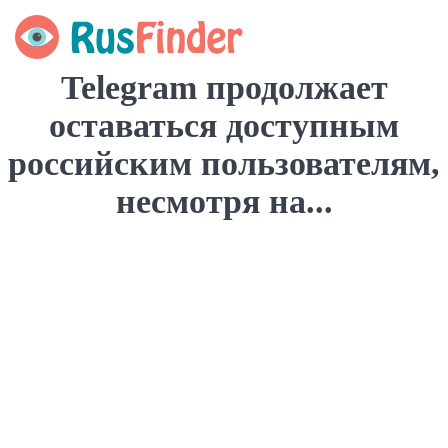
Telegram продолжает
оставаться доступным
российским пользователям,
несмотря на...