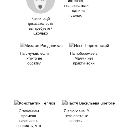
интернет-
пользователи
— одни из
самых
Каких ещё
доказательств
вы требуете?
Сколько
На случай, если
На побережье в
кто-то не
Маями нет
обратил
практически
С течением
Я влюблена. У
времени
него светлые
начинаешь
волосы,
понимать, что