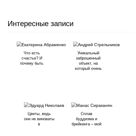
Интересные записи
Что есть
Уникальный
счастье? И
заброшенный
почему быть
объект, на
который очень
Цветы, ведь
Сплав
они не виноваты
буддизма и
в
брейкинга – мой