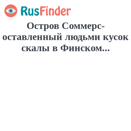
Остров Соммерс-
оставленный людьми кусок
скалы в Финском...