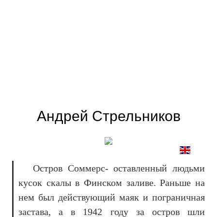
Андрей Стрельников
Остров Соммерс- оставленный людьми
кусок скалы в Финском заливе. Раньше на
нем был действующий маяк и пограничная
застава, а в 1942 году за остров шли