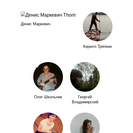
Денис Маркевич
Кирилл Тряпкин
Олег Школьник
Георгий
Владимирский