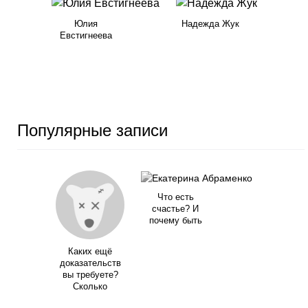
Юлия
Надежда Жук
Евстигнеева
Популярные записи
Что есть
счастье? И
почему быть
Каких ещё
доказательств
вы требуете?
Сколько