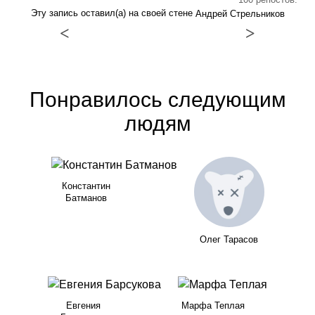
Эту запись оставил(а) на своей стене
Андрей Стрельников
<
>
Понравилось следующим
людям
Константин
Батманов
Олег Тарасов
Евгения
Марфа Теплая