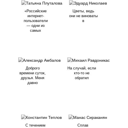
«Российские
Цветы, ведь
интернет-
они не виноваты
пользователи
в
— одни из
самых
Доброго
На случай, если
времени суток,
кто-то не
друзья. Меня
обратил
давно
С течением
Сплав