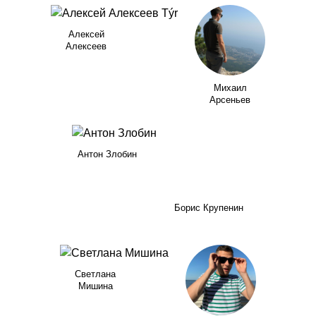
Алексей
Алексеев
Михаил
Арсеньев
Антон Злобин
Борис Крупенин
Светлана
Мишина