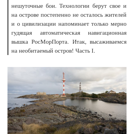
нешуточные бои. Технологии берут свое и
на острове постепенно не осталось жителей
и о цивилизации напоминает только мерно
гудящая автоматическая навигационная
вышка РосМорПорта. Итак, высаживаемся
на необитаемый остров! Часть I.