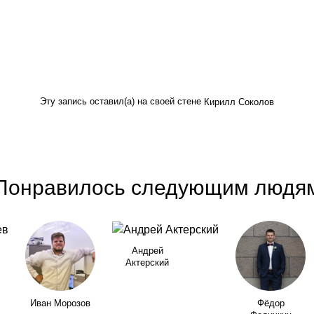
Эту запись оставил(а) на своей стене
Кирилл Соколов
Понравилось следующим людя
Андрей
Актерский
Иван Морозов
Фёдор