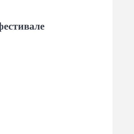
фестивале