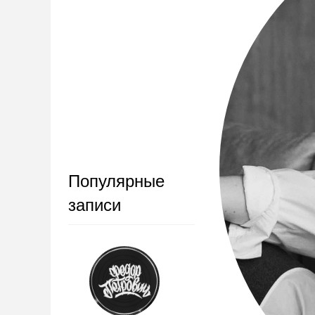
Популярные
записи