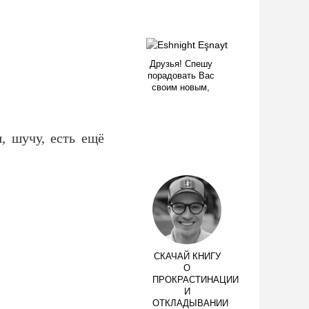
Друзья! Спешу
порадовать Вас
своим новым,
, шучу, есть ещё
СКАЧАЙ КНИГУ
О
ПРОКРАСТИНАЦИИ
И
ОТКЛАДЫВАНИИ