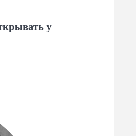
ткрывать у